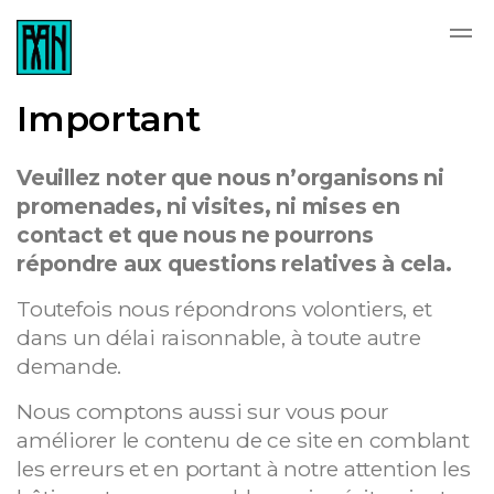
Skip to main content
Important
Veuillez noter que nous n’organisons ni
promenades, ni visites, ni mises en
contact et que nous ne pourrons
répondre aux questions relatives à cela.
Toutefois nous répondrons volontiers, et
dans un délai raisonnable, à toute autre
demande.
Nous comptons aussi sur vous pour
améliorer le contenu de ce site en comblant
les erreurs et en portant à notre attention les