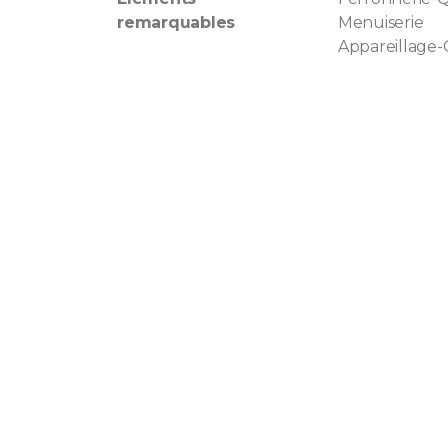
remarquables
Menuiserie
Appareillage-