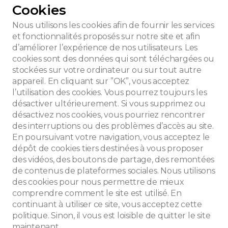
Cookies
Nous utilisons les cookies afin de fournir les services
et fonctionnalités proposés sur notre site et afin
d’améliorer l’expérience de nos utilisateurs. Les
Rogiers
cookies sont des données qui sont téléchargées ou
stockées sur votre ordinateur ou sur tout autre
appareil. En cliquant sur ”OK”, vous acceptez
l’utilisation des cookies. Vous pourrez toujours les
désactiver ultérieurement. Si vous supprimez ou
désactivez nos cookies, vous pourriez rencontrer
des interruptions ou des problèmes d’accès au site.
En poursuivant votre navigation, vous acceptez le
dépôt de cookies tiers destinées à vous proposer
des vidéos, des boutons de partage, des remontées
de contenus de plateformes sociales. Nous utilisons
des cookies pour nous permettre de mieux
che
comprendre comment le site est utilisé. En
continuant à utiliser ce site, vous acceptez cette
politique. Sinon, il vous est loisible de quitter le site
maintenant.