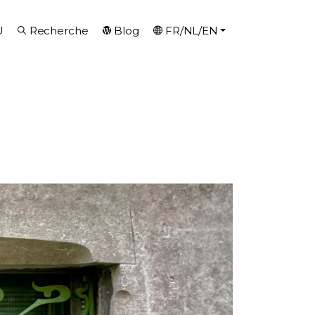
U
Recherche
Blog
FR/NL/EN