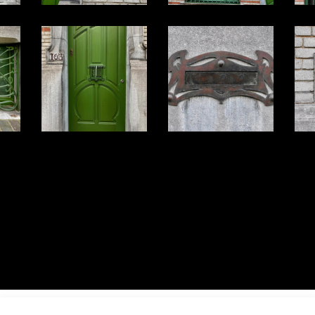
r toutes les photos