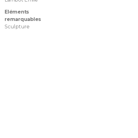
Eléments
remarquables
Sculpture