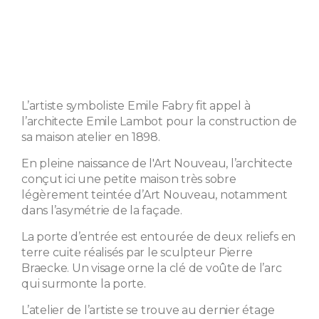
L’artiste symboliste Emile Fabry fit appel à
l’architecte Emile Lambot pour la construction de
sa maison atelier en 1898.
En pleine naissance de l'Art Nouveau, l’architecte
conçut ici une petite maison très sobre
légèrement teintée d’Art Nouveau, notamment
dans l’asymétrie de la façade.
La porte d’entrée est entourée de deux reliefs en
terre cuite réalisés par le sculpteur Pierre
Braecke. Un visage orne la clé de voûte de l’arc
qui surmonte la porte.
L’atelier de l’artiste se trouve au dernier étage