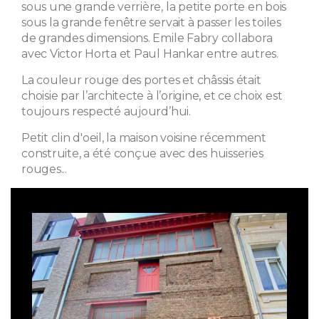
sous une grande verrière, la petite porte en bois
sous la grande fenêtre servait à passer les toiles
de grandes dimensions. Emile Fabry collabora
avec Victor Horta et Paul Hankar entre autres.
La couleur rouge des portes et châssis était
choisie par l’architecte à l’origine, et ce choix est
toujours respecté aujourd’hui.
Petit clin d'oeil, la maison voisine récemment
construite, a été conçue avec des huisseries
rouges...