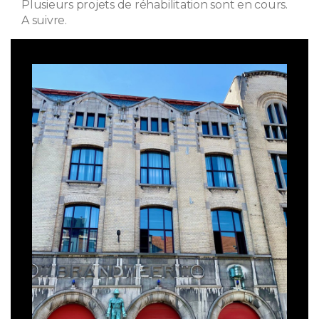
Plusieurs projets de réhabilitation sont en cours.
A suivre.