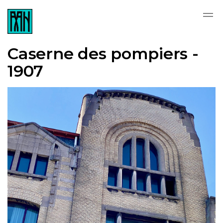
Skip to main content
Caserne des pompiers -
1907