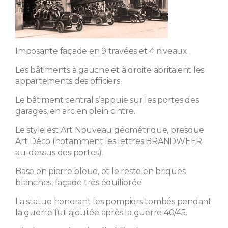
Imposante façade en 9 travées et 4 niveaux.
Les bâtiments à gauche et à droite abritaient les
appartements des officiers.
Le bâtiment central s’appuie sur les portes des
garages, en arc en plein cintre.
Le style est Art Nouveau géométrique, presque
Art Déco (notamment les lettres BRANDWEER
au-dessus des portes).
Base en pierre bleue, et le reste en briques
blanches, façade très équilibrée.
La statue honorant les pompiers tombés pendant
la guerre fut ajoutée après la guerre 40/45.