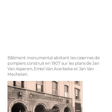
Bâtiment monumental abritant les casernes de
pompiers construit en 1907 sur les plans de Jan
Van Asperen, Emiel Van Averbeke et Jan Van
Mechelen.