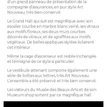
d’un grand panneau de présentation de la
compagnie d’assurances, en pur style Art
Nouveau, très bien conservé.
Le Grand Hall qui suit est magnifique avec son
escalier courbe en marbre blanc veiné, ses vitraux
aux motifs floraux, ses deux murs courbes
décorés de vitraux, et de sgraffites aux motifs
végétaux. De belles appliques stylées éclairent
cet intérieur.
Même la cage d’ascenseur est restée inchangée
et témoigne de ce style si particulier.
Le vestibule attenant comporte également une
série de boîtes aux lettres, très Art Nouveau.
L’ensemble a été préservé et très bien conservé.
Les visiteurs du Musée des Beaux-Arts et de son
Museum shop sortent par ce magnifique hall.