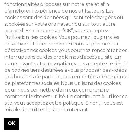
fonctionnalités proposés sur notre site et afin
d’améliorer l’expérience de nos utilisateurs. Les
cookies sont des données qui sont téléchargées ou
stockées sur votre ordinateur ou sur tout autre
appareil. En cliquant sur ”OK”, vous acceptez
l’utilisation des cookies. Vous pourrez toujours les
désactiver ultérieurement. Si vous supprimez ou
désactivez nos cookies, vous pourriez rencontrer des
interruptions ou des problèmes d’accès au site. En
poursuivant votre navigation, vous acceptez le dépôt
de cookies tiers destinées à vous proposer des vidéos,
des boutons de partage, des remontées de contenus
de plateformes sociales. Nous utilisons des cookies
pour nous permettre de mieux comprendre
comment le site est utilisé. En continuant à utiliser ce
site, vous acceptez cette politique. Sinon, il vous est
loisible de quitter le site maintenant.
OK