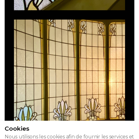
Cookies
Nous utilisons les cookies afin de fournir les services et