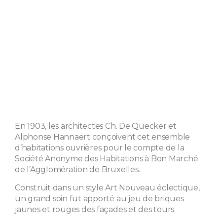
En 1903, les architectes Ch. De Quecker et
Alphonse Hannaert conçoivent cet ensemble
d’habitations ouvrières pour le compte de la
Société Anonyme des Habitations à Bon Marché
de l’Agglomération de Bruxelles.
Construit dans un style Art Nouveau éclectique,
un grand soin fut apporté au jeu de briques
jaunes et rouges des façades et des tours.