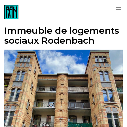
Skip to main content
Immeuble de logements
sociaux Rodenbach