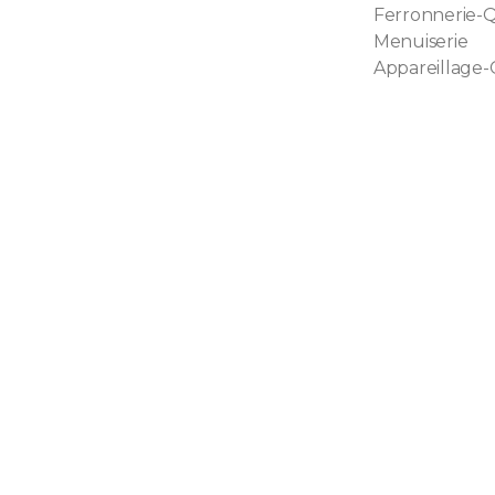
Ferronnerie-Q
Menuiserie
Appareillage-