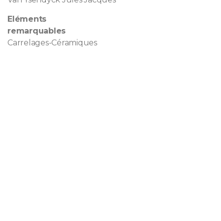
Eléments
remarquables
Carrelages-Céramiques