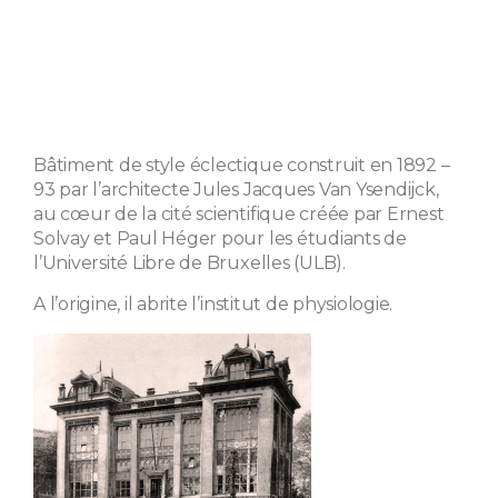
Bâtiment de style éclectique construit en 1892 –
93 par l’architecte Jules Jacques Van Ysendijck,
au cœur de la cité scientifique créée par Ernest
Solvay et Paul Héger pour les étudiants de
l’Université Libre de Bruxelles (ULB).
A l’origine, il abrite l’institut de physiologie.