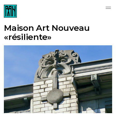
Skip to main content
Maison Art Nouveau
«résiliente»