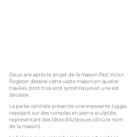
Deux ans après le projet de la maison Piot, Victor
Rogister dessine cette vaste maison en quatre
travées, dont trois sont symétriques et une est
décalée.
La partie centrale présente une imposante loggia
reposant sur des consoles en pierre sculptée,
représentant des têtes d’Aztèques (d’où le nom
de la maison).