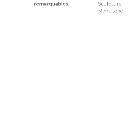
remarquables
Sculpture
Menuiserie