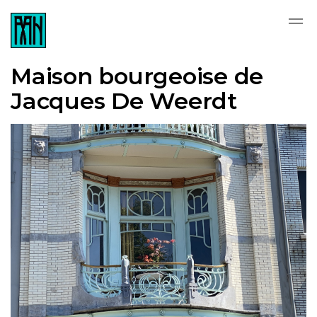
Skip to main content
Maison bourgeoise de
Jacques De Weerdt