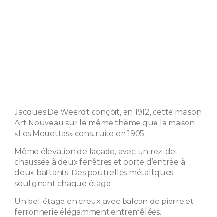
Jacques De Weerdt conçoit, en 1912, cette maison
Art Nouveau sur le même thème que la maison
«Les Mouettes» construite en 1905.
Même élévation de façade, avec un rez-de-
chaussée à deux fenêtres et porte d’entrée à
deux battants. Des poutrelles métalliques
soulignent chaque étage.
Un bel-étage en creux avec balcon de pierre et
ferronnerie élégamment entremêlées.