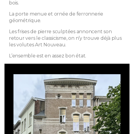
bois.
La porte menue et ornée de ferronnerie
géométrique.
Les frises de pierre sculptées annoncent son
retour vers le classicisme, on n’y trouve déjà plus
les volutes Art Nouveau.
L’ensemble est en assez bon état.