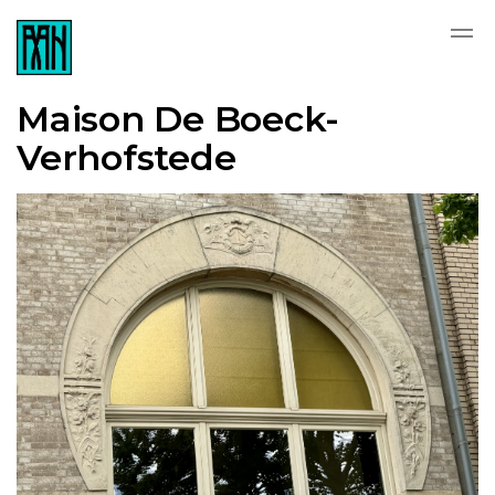
Skip to main content
Maison De Boeck-
Verhofstede