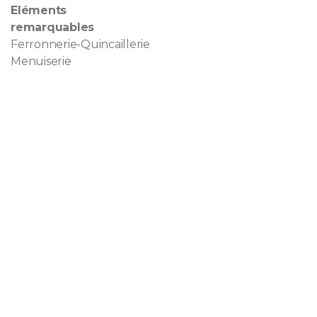
Eléments
remarquables
Ferronnerie-Quincaillerie
Menuiserie