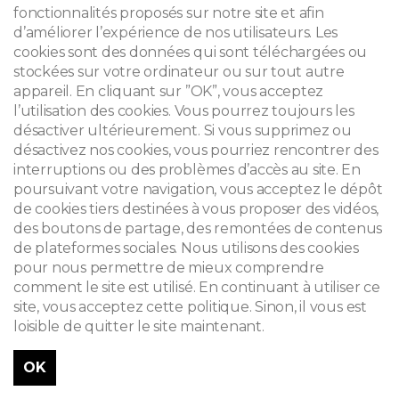
fonctionnalités proposés sur notre site et afin
d’améliorer l’expérience de nos utilisateurs. Les
cookies sont des données qui sont téléchargées ou
stockées sur votre ordinateur ou sur tout autre
appareil. En cliquant sur ”OK”, vous acceptez
l’utilisation des cookies. Vous pourrez toujours les
désactiver ultérieurement. Si vous supprimez ou
désactivez nos cookies, vous pourriez rencontrer des
interruptions ou des problèmes d’accès au site. En
poursuivant votre navigation, vous acceptez le dépôt
de cookies tiers destinées à vous proposer des vidéos,
des boutons de partage, des remontées de contenus
de plateformes sociales. Nous utilisons des cookies
pour nous permettre de mieux comprendre
comment le site est utilisé. En continuant à utiliser ce
site, vous acceptez cette politique. Sinon, il vous est
loisible de quitter le site maintenant.
OK