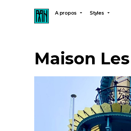
A propos
Styles
Maison Les