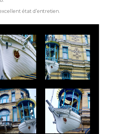
8.
excellent état d’entretien.