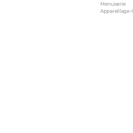
Menuiserie
Appareillage-