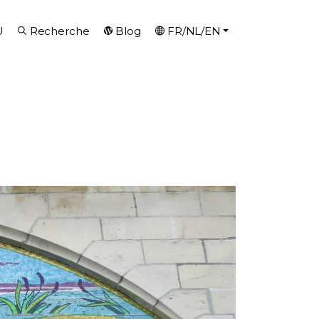
U
Recherche
Blog
FR/NL/EN