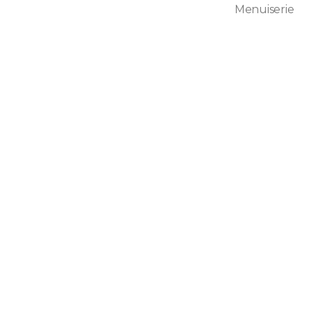
Menuiserie