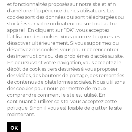
et fonctionnalités proposés sur notre site et afin
d’améliorer l’expérience de nos utilisateurs. Les
cookies sont des données qui sont téléchargées ou
stockées sur votre ordinateur ou sur tout autre
appareil. En cliquant sur ”OK”, vous acceptez
l’utilisation des cookies. Vous pourrez toujours les
désactiver ultérieurement. Si vous supprimez ou
désactivez nos cookies, vous pourriez rencontrer
des interruptions ou des problèmes d’accès au site.
En poursuivant votre navigation, vous acceptez le
dépôt de cookies tiers destinées à vous proposer
des vidéos, des boutons de partage, des remontées
de contenus de plateformes sociales. Nous utilisons
des cookies pour nous permettre de mieux
che
comprendre comment le site est utilisé. En
continuant à utiliser ce site, vous acceptez cette
politique. Sinon, il vous est loisible de quitter le site
maintenant.
OK