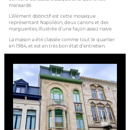
mansardé.
L’élément distinctif est cette mosaïque
représentant Napoléon, deux canons et des
marguerites, illustrée d’une façon assez naïve.
La maison a été classée comme tout le quartier
en 1984, et est en très bon état d’entretien.