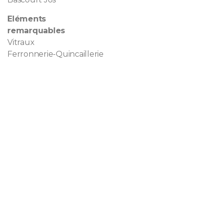
Eléments
remarquables
Vitraux
Ferronnerie-Quincaillerie