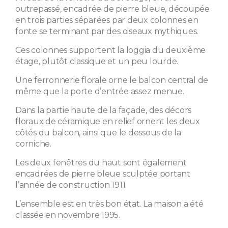
outrepassé, encadrée de pierre bleue, découpée
en trois parties séparées par deux colonnes en
fonte se terminant par des oiseaux mythiques.
Ces colonnes supportent la loggia du deuxième
étage, plutôt classique et un peu lourde.
Une ferronnerie florale orne le balcon central de
même que la porte d’entrée assez menue.
Dans la partie haute de la façade, des décors
floraux de céramique en relief ornent les deux
côtés du balcon, ainsi que le dessous de la
corniche.
Les deux fenêtres du haut sont également
encadrées de pierre bleue sculptée portant
l’année de construction 1911.
L’ensemble est en très bon état. La maison a été
classée en novembre 1995.