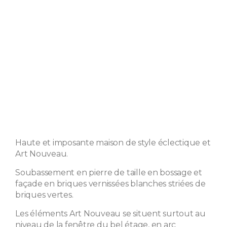
Haute et imposante maison de style éclectique et
Art Nouveau.
Soubassement en pierre de taille en bossage et
façade en briques vernissées blanches striées de
briques vertes.
Les éléments Art Nouveau se situent surtout au
niveau de la fenêtre du bel étage, en arc