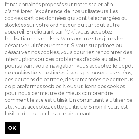
fonctionnalités proposés sur notre site et afin
d’améliorer l’expérience de nos utilisateurs. Les
cookies sont des données qui sont téléchargées ou
stockées sur votre ordinateur ou sur tout autre
appareil. En cliquant sur ”OK”, vous acceptez
l’utilisation des cookies. Vous pourrez toujours les
désactiver ultérieurement. Si vous supprimez ou
désactivez nos cookies, vous pourriez rencontrer des
interruptions ou des problèmes d’accès au site. En
poursuivant votre navigation, vous acceptez le dépôt
de cookies tiers destinées à vous proposer des vidéos,
des boutons de partage, des remontées de contenus
de plateformes sociales. Nous utilisons des cookies
pour nous permettre de mieux comprendre
comment le site est utilisé. En continuant à utiliser ce
site, vous acceptez cette politique. Sinon, il vous est
loisible de quitter le site maintenant.
OK