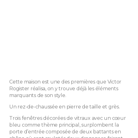
Cette maison est une des premières que Victor
Rogister réalisa, on y trouve déjà les éléments
marquants de son style.
Un rez-de-chaussée en pierre de taille et grès.
Trois fenêtres décorées de vitraux avec un cœur
bleu comme thème principal, surplombent la
porte d’entrée composée de deux battants en