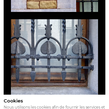
Cookies
Nous utilisons les cookies afin de fournir les services et