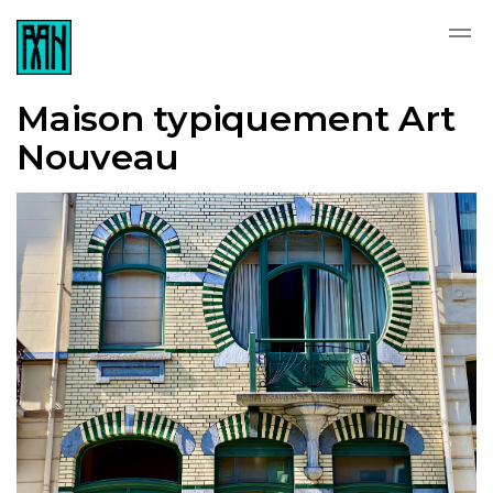
Skip to main content
Maison typiquement Art
Nouveau