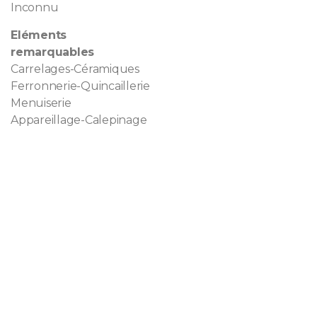
Inconnu
Eléments
remarquables
Carrelages-Céramiques
Ferronnerie-Quincaillerie
Menuiserie
Appareillage-Calepinage