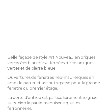
Belle façade de style Art Nouveau en briques
vernissées blanches alternées de céramiques
vertes et de pierre bleue.
Ouvertures de fenêtres néo-mauresques en
anse de panier et arc outrepassé pour la grande
fenêtre du premier étage.
La porte d’entrée est particulièrement soignée,
aussi bien la partie menuiserie que les
ferronneries.