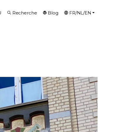
U
Recherche
Blog
FR/NL/EN