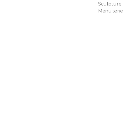
Sculpture
Menuiserie