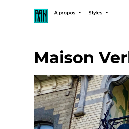
A propos
Styles
Maison Ve