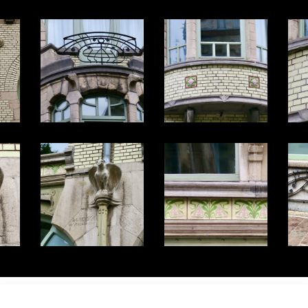
r toutes les photos