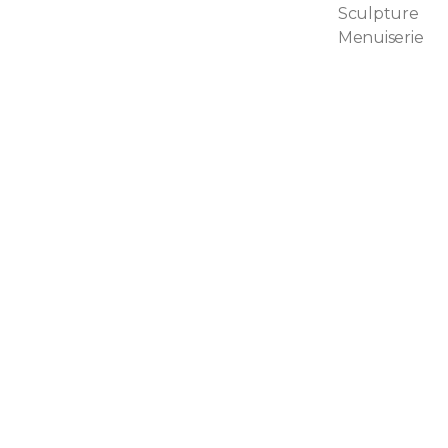
Sculpture
Menuiserie