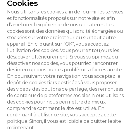
Cookies
Nous utilisons les cookies afin de fournir les services
et fonctionnalités proposés sur notre site et afin
d’améliorer l’expérience de nos utilisateurs. Les
Art Nouveau
cookies sont des données qui sont téléchargées ou
stockées sur votre ordinateur ou sur tout autre
appareil. En cliquant sur ”OK”, vous acceptez
l’utilisation des cookies. Vous pourrez toujours les
désactiver ultérieurement. Si vous supprimez ou
désactivez nos cookies, vous pourriez rencontrer
des interruptions ou des problèmes d’accès au site.
En poursuivant votre navigation, vous acceptez le
dépôt de cookies tiers destinées à vous proposer
des vidéos, des boutons de partage, des remontées
de contenus de plateformes sociales. Nous utilisons
des cookies pour nous permettre de mieux
che
comprendre comment le site est utilisé. En
continuant à utiliser ce site, vous acceptez cette
politique. Sinon, il vous est loisible de quitter le site
maintenant.