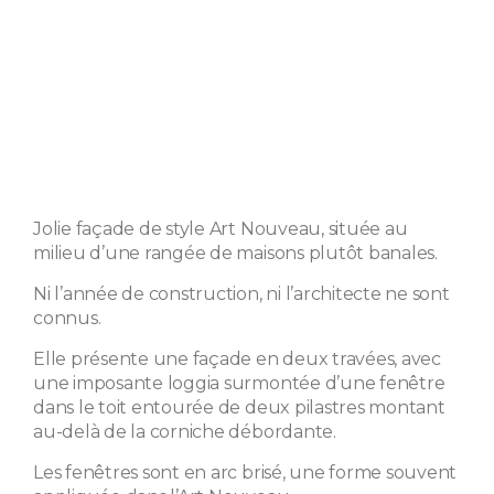
Jolie façade de style Art Nouveau, située au
milieu d’une rangée de maisons plutôt banales.
Ni l’année de construction, ni l’architecte ne sont
connus.
Elle présente une façade en deux travées, avec
une imposante loggia surmontée d’une fenêtre
dans le toit entourée de deux pilastres montant
au-delà de la corniche débordante.
Les fenêtres sont en arc brisé, une forme souvent