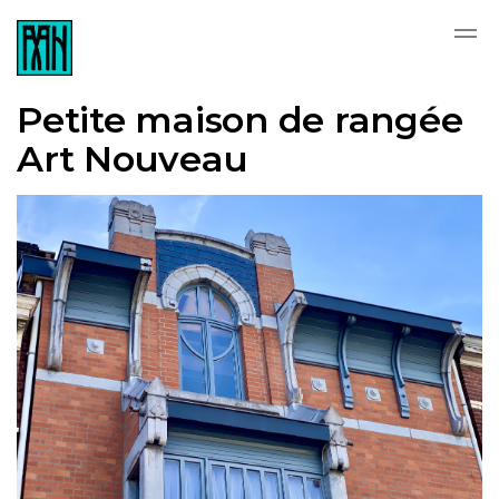
Skip to main content
Petite maison de rangée
Art Nouveau