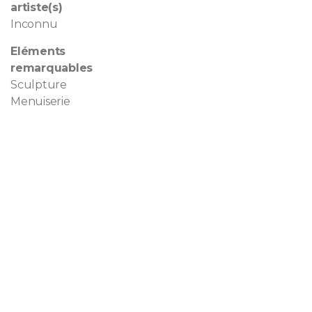
artiste(s)
Inconnu
Eléments
remarquables
Sculpture
Menuiserie