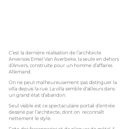
C’est la dernière réalisation de l’architecte
Anversois Emiel Van Averbeke, la seule en dehors
d’Anvers, construite pour un homme d’affaires
Allemand.
On ne peut malheureusement pas distinguer la
villa depuis la rue. La villa semble d’ailleurs dans
un grand état d’abandon.
Seul visible est ce spectaculaire portail d’entrée
dessiné par l’architecte, dont on reconnaît
nettement le style.