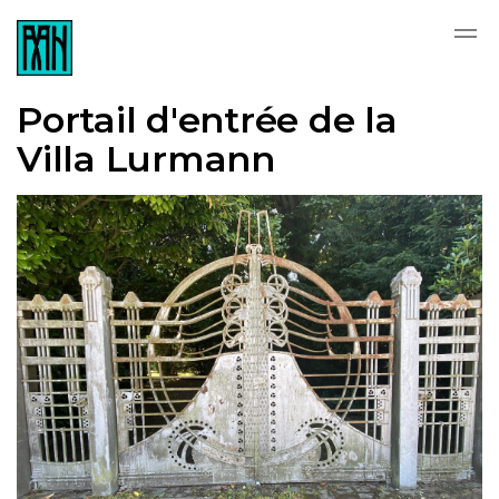
Skip to main content
Portail d'entrée de la
Villa Lurmann