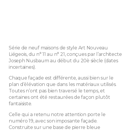
Série de neuf maisons de style Art Nouveau
Liégeois, du n° 11 au n° 21, conçues par l’architecte
Joseph Nusbaum au début du 20è siècle (dates
incertaines).
Chaque façade est différente, aussi bien sur le
plan d’élévation que dans les matériaux utilisés.
Toutes n’ont pas bien traversé le temps, et
certaines ont été restaurées de façon plutôt
fantaisiste.
Celle qui a retenu notre attention porte le
numéro 19, avec son imposante façade.
Construite sur une base de pierre bleue