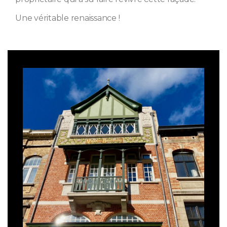
Une véritable renaissance !