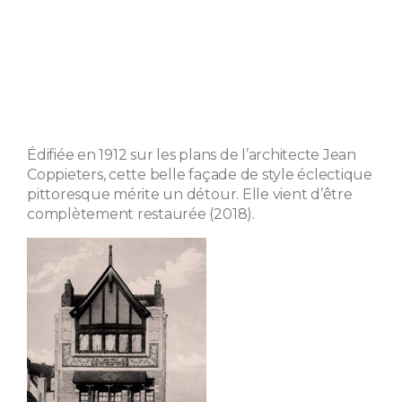
Édifiée en 1912 sur les plans de l’architecte Jean
Coppieters, cette belle façade de style éclectique
pittoresque mérite un détour. Elle vient d’être
complètement restaurée (2018).