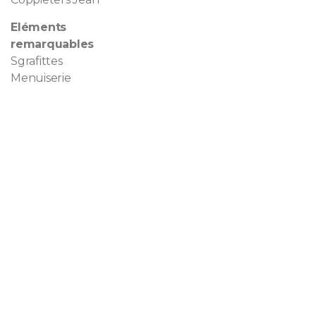
Eléments
remarquables
Sgrafittes
Menuiserie