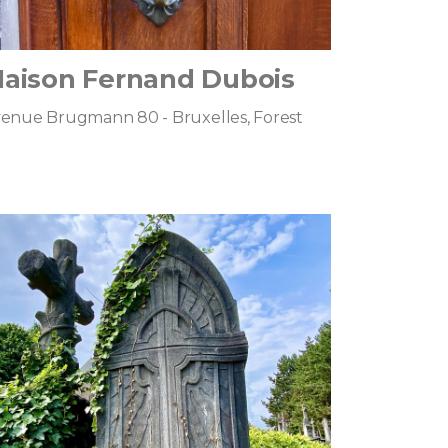
aison Fernand Dubois
enue Brugmann 80 - Bruxelles, Forest