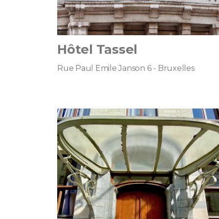
Hôtel Tassel
Rue Paul Emile Janson 6 - Bruxelles