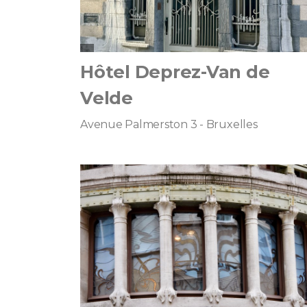
Hôtel Deprez-Van de
Velde
Avenue Palmerston 3 - Bruxelles