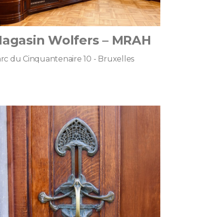
agasin Wolfers – MRAH
rc du Cinquantenaire 10 - Bruxelles