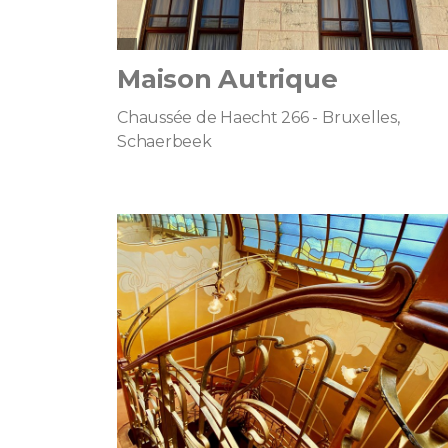
Maison Autrique
Chaussée de Haecht 266 - Bruxelles,
Schaerbeek