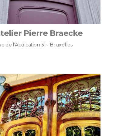
telier Pierre Braecke
e de l'Abdication 31 - Bruxelles