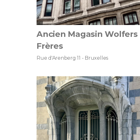
Ancien Magasin Wolfers
Frères
Rue d'Arenberg 11 - Bruxelles