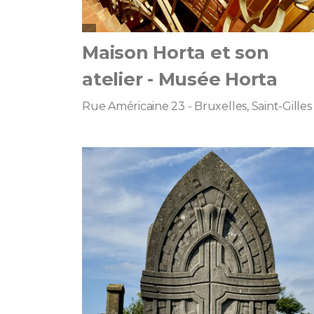
Maison Horta et son
atelier - Musée Horta
Rue Américaine 23 - Bruxelles, Saint-Gilles