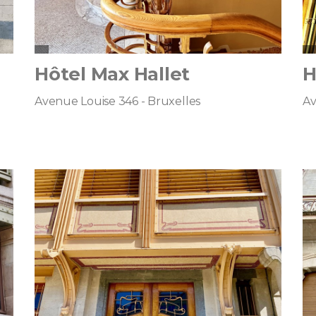
Hôtel Max Hallet
H
Avenue Louise 346 - Bruxelles
Av