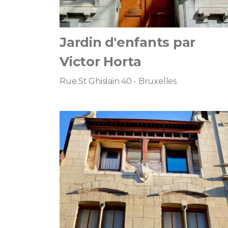
Jardin d'enfants par
Victor Horta
Rue St Ghislain 40 - Bruxelles