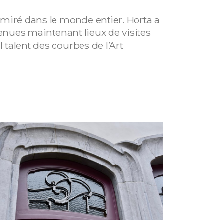
dmiré dans le monde entier. Horta a
evenues maintenant lieux de visites
 talent des courbes de l’Art