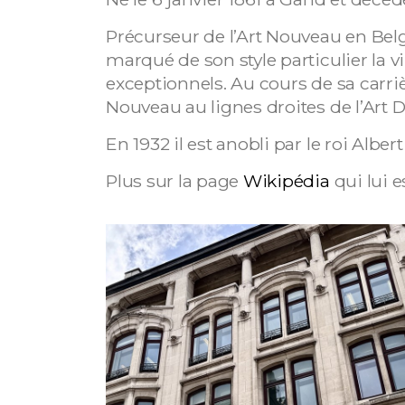
Précurseur de l’Art Nouveau en Belg
marqué de son style particulier la vi
exceptionnels. Au cours de sa carriè
Nouveau au lignes droites de l’Art D
En 1932 il est anobli par le roi Albert
Plus sur la page
Wikipédia
qui lui 