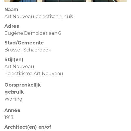
Naam
Art Nouveau-eclectisch rijhuis
Adres
Eugène Demolderlaan 6
Stad/Gemeente
Brussel, Schaerbeek
Stijl(en)
Art Nouveau
Eclecticisme Art Nouveau
Oorspronkelijk
gebruik
Woning
Année
1913
Architect(en) en/of