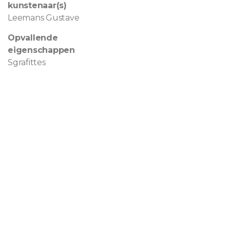
kunstenaar(s)
Leemans Gustave
Opvallende
eigenschappen
Sgrafittes