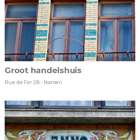
Groot handelshuis
Rue de Fer 28 - Namen