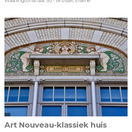
Washingtonstraat 50 - Brussel, Elsene
Art Nouveau-klassiek huis