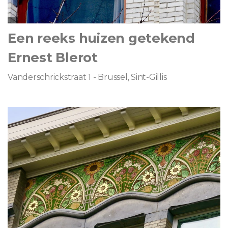
Een reeks huizen getekend
Ernest Blerot
Vanderschrickstraat 1 - Brussel, Sint-Gillis