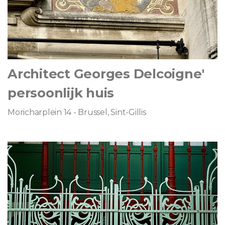
Architect Georges Delcoigne'
persoonlijk huis
Moricharplein 14 - Brussel, Sint-Gillis