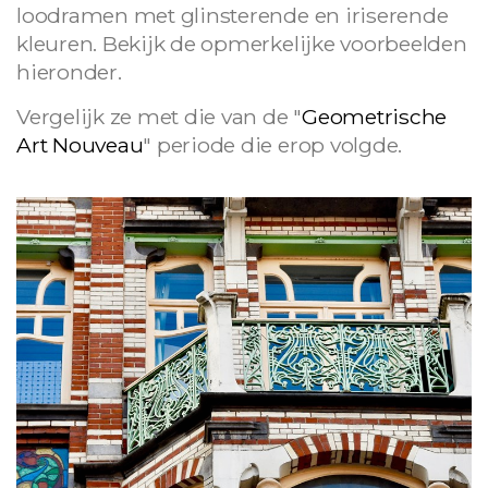
loodramen met glinsterende en iriserende
kleuren. Bekijk de opmerkelijke voorbeelden
hieronder.
Vergelijk ze met die van de "
Geometrische
Art Nouveau
" periode die erop volgde.