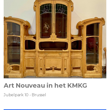
Art Nouveau in het KMKG
Jubelpark 10 - Brussel