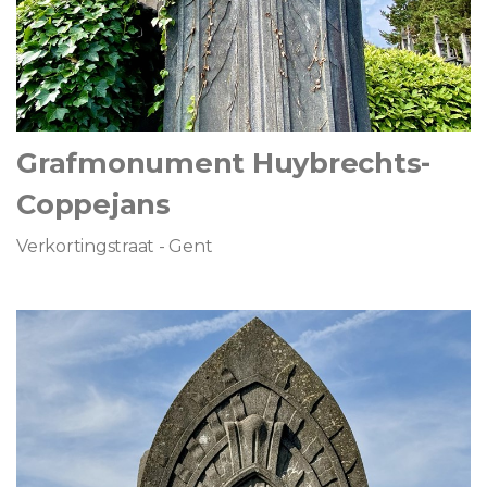
Grafmonument Huybrechts-
Coppejans
Verkortingstraat - Gent