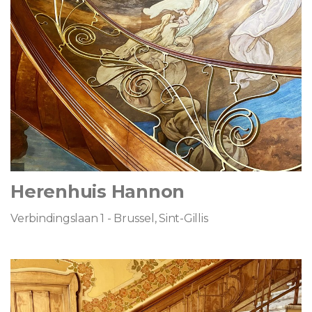
Herenhuis Hannon
Verbindingslaan 1 - Brussel, Sint-Gillis