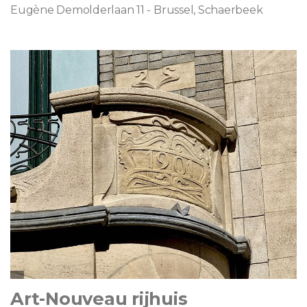
Eugène Demolderlaan 11 - Brussel, Schaerbeek
Art-Nouveau rijhuis