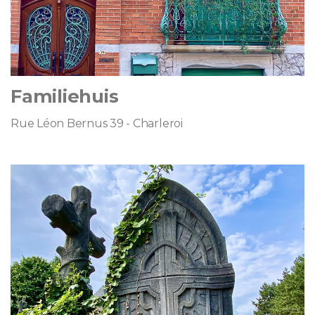
Familiehuis
Rue Léon Bernus 39 - Charleroi