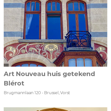
Art Nouveau huis getekend
Blérot
Brugmannlaan 120 - Brussel, Vorst