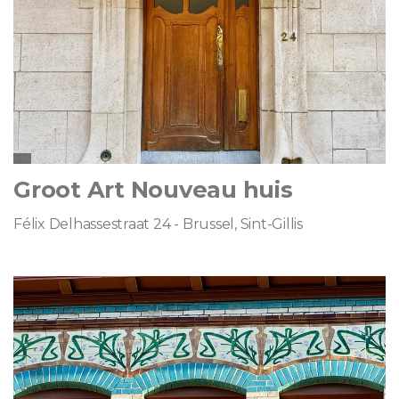
Groot Art Nouveau huis
Félix Delhassestraat 24 - Brussel, Sint-Gillis