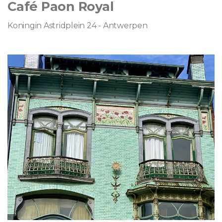
Café Paon Royal
Koningin Astridplein 24 - Antwerpen