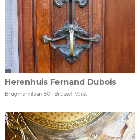
Herenhuis Fernand Dubois
Brugmannlaan 80 - Brussel, Vorst