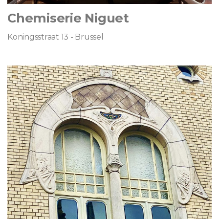
Chemiserie Niguet
Koningsstraat 13 - Brussel