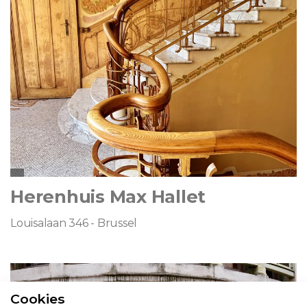
Herenhuis Max Hallet
Louisalaan 346 - Brussel
Cookies