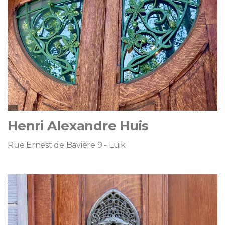
Henri Alexandre Huis
Rue Ernest de Bavière 9 - Luik