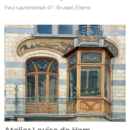
Paul Lautersstraat 47 - Brussel, Elsene
Atelier Louise de Hem