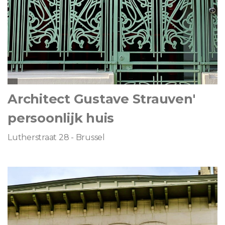
Architect Gustave Strauven'
persoonlijk huis
Lutherstraat 28 - Brussel