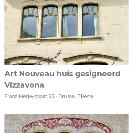
Art Nouveau huis gesigneerd
Vizzavona
Franz Merjeystraat 93 - Brussel, Elsene