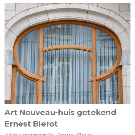
Art Nouveau-huis getekend
Ernest Blerot