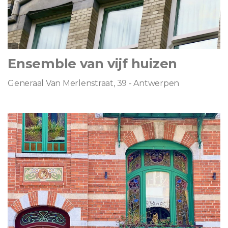
Ensemble van vijf huizen
Generaal Van Merlenstraat, 39 - Antwerpen