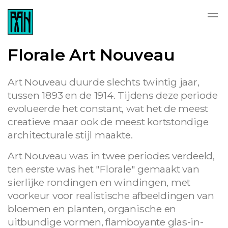
Florale Art Nouveau
Art Nouveau duurde slechts twintig jaar,
tussen 1893 en de 1914. Tijdens deze periode
evolueerde het constant, wat het de meest
creatieve maar ook de meest kortstondige
architecturale stijl maakte.
Art Nouveau was in twee periodes verdeeld,
ten eerste was het "Florale" gemaakt van
sierlijke rondingen en windingen, met
voorkeur voor realistische afbeeldingen van
bloemen en planten, organische en
uitbundige vormen, flamboyante glas-in-