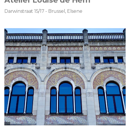
Darwinstraat 15/17 - Brussel, Elsene