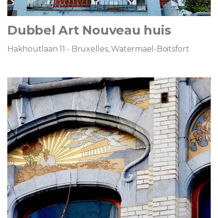
Dubbel Art Nouveau huis
Hakhoutlaan 11 - Bruxelles, Watermael-Boitsfort