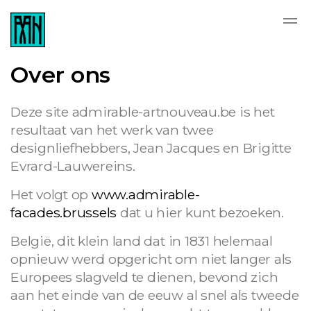
Over ons
Deze site admirable-artnouveau.be is het
resultaat van het werk van twee
designliefhebbers, Jean Jacques en Brigitte
Evrard-Lauwereins.
Het volgt op
www.admirable-
facades.brussels
dat u hier kunt bezoeken.
België, dit klein land dat in 1831 helemaal
opnieuw werd opgericht om niet langer als
Europees slagveld te dienen, bevond zich
aan het einde van de eeuw al snel als tweede