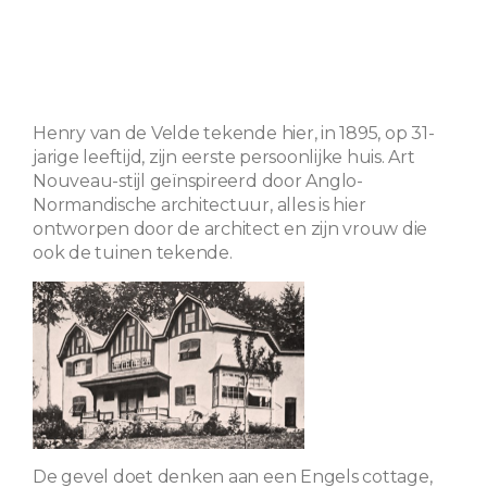
Henry van de Velde tekende hier, in 1895, op 31-
jarige leeftijd, zijn eerste persoonlijke huis. Art
Nouveau-stijl geïnspireerd door Anglo-
Normandische architectuur, alles is hier
ontworpen door de architect en zijn vrouw die
ook de tuinen tekende.
De gevel doet denken aan een Engels cottage,