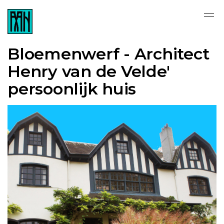
Bloemenwerf - Architect
Henry van de Velde'
persoonlijk huis