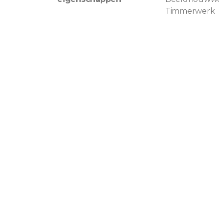
Timmerwerk