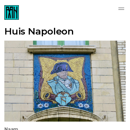
Huis Napoleon
Naam