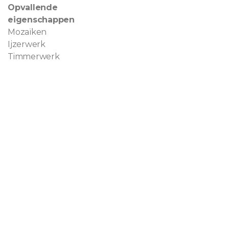
Opvallende
eigenschappen
Mozaïken
Ijzerwerk
Timmerwerk