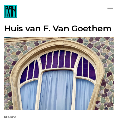
Huis van F. Van Goethem
Naam