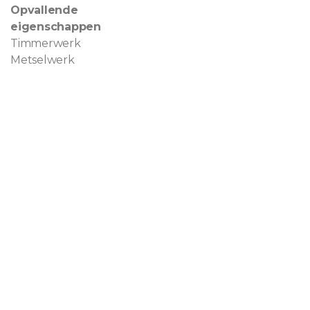
Opvallende
eigenschappen
Timmerwerk
Metselwerk