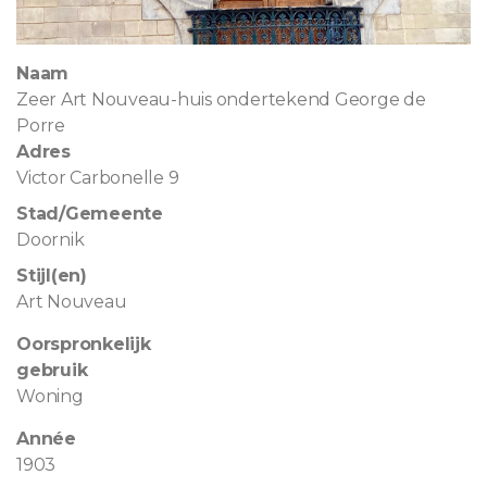
Naam
Zeer Art Nouveau-huis ondertekend George de
Porre
Adres
Victor Carbonelle 9
Stad/Gemeente
Doornik
Stijl(en)
Art Nouveau
Oorspronkelijk
gebruik
Woning
Année
1903