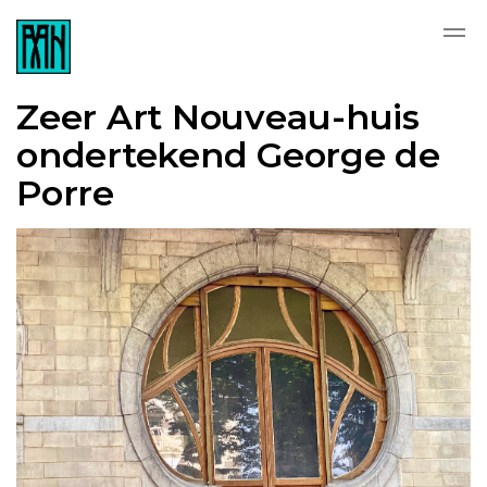
Zeer Art Nouveau-huis
ondertekend George de
Porre