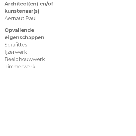
Architect(en) en/of
kunstenaar(s)
Aernaut Paul
Opvallende
eigenschappen
Sgrafittes
Ijzerwerk
Beeldhouwwerk
Timmerwerk