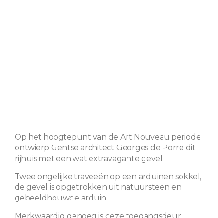
Op het hoogtepunt van de Art Nouveau periode
ontwierp Gentse architect Georges de Porre dit
rijhuis met een wat extravagante gevel.
Twee ongelijke traveeën op een arduinen sokkel,
de gevel is opgetrokken uit natuursteen en
gebeeldhouwde arduin.
Merkwaardig genoeg is deze toegangsdeur